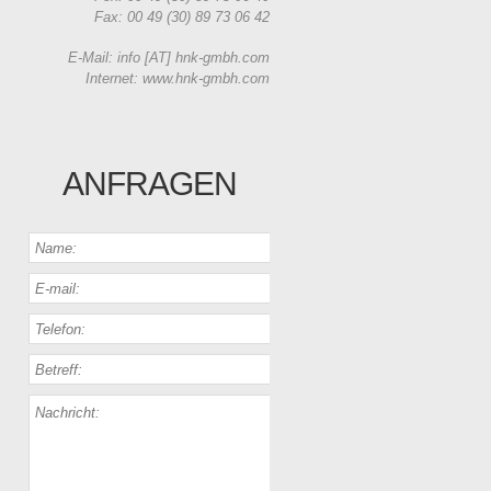
Fax: 00 49 (30) 89 73 06 42
E-Mail: info [AT] hnk-gmbh.com
Internet: www.hnk-gmbh.com
ANFRAGEN