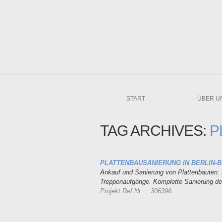
START
ÜBER U
TAG ARCHIVES:
P
PLATTENBAUSANIERUNG IN BERLIN-
Ankauf und Sanierung von Plattenbauten.
Treppenaufgänge. Komplette Sanierung de
Projekt Ref.Nr. : 306396