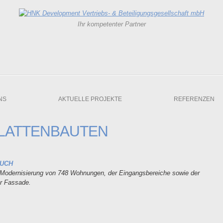
Ihr kompetenter Partner
NS
AKTUELLE PROJEKTE
REFERENZEN
LATTENBAUTEN
BUCH
 Modernisierung von 748 Wohnungen, der Eingangsbereiche sowie der
r Fassade.