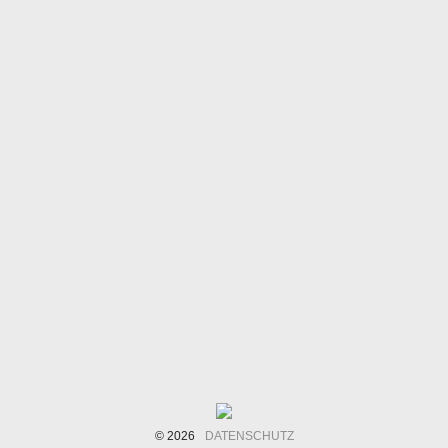
© 2026
DATENSCHUTZ