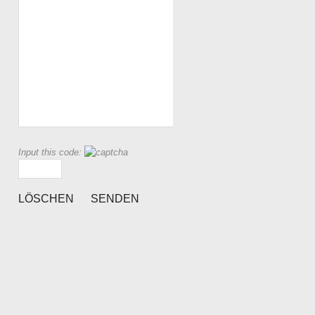
Input this code: