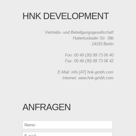
HNK DEVELOPMENT
Vertriebs- und Beteiligungsgesellschaft
Hubertusbader Str. 39b
14193 Berlin
Fon: 00 49 (30) 89 73 06 40
Fax: 00 49 (30) 89 73 06 42
E-Mail: info [AT] hnk-gmbh.com
Internet: www.hnk-gmbh.com
ANFRAGEN