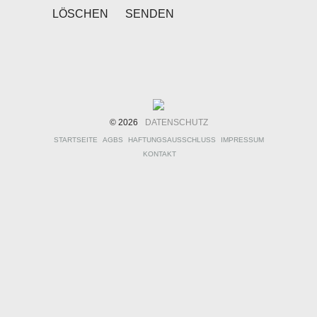
© 2026
DATENSCHUTZ
STARTSEITE
AGBS
HAFTUNGSAUSSCHLUSS
IMPRESSUM
KONTAKT