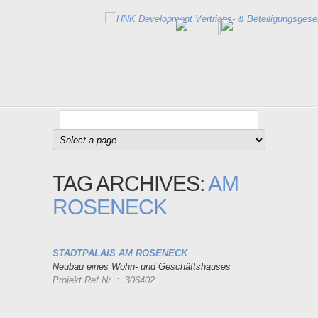
TAG ARCHIVES:
AM
ROSENECK
STADTPALAIS AM ROSENECK
Neubau eines Wohn- und Geschäftshauses
Projekt Ref.Nr. : 306402