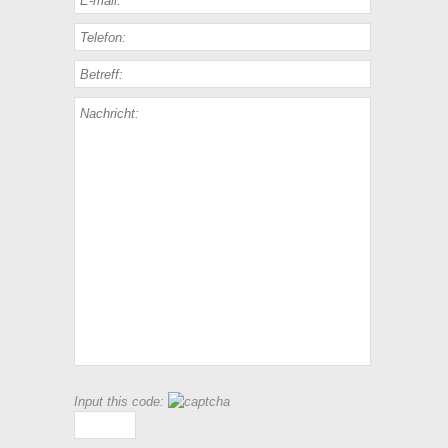
Input this code: