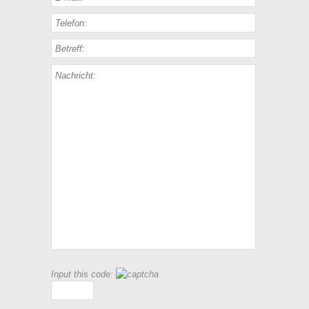
Input this code: