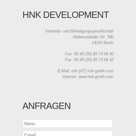
HNK DEVELOPMENT
Vertriebs- und Beteiligungsgesellschaft
Hubertusbader Str. 39b
14193 Berlin
Fon: 00 49 (30) 89 73 06 40
Fax: 00 49 (30) 89 73 06 42
E-Mail: info [AT] hnk-gmbh.com
Internet: www.hnk-gmbh.com
ANFRAGEN