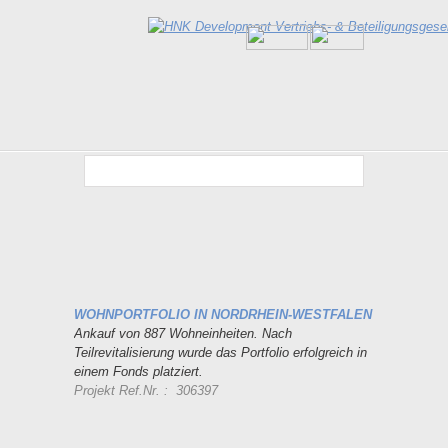
WOHNPORTFOLIO IN NORDRHEIN-WESTFALEN
Ankauf von 887 Wohneinheiten. Nach
Teilrevitalisierung wurde das Portfolio erfolgreich in
einem Fonds platziert.
Projekt Ref.Nr. : 306397