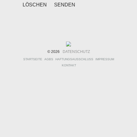
© 2026
DATENSCHUTZ
STARTSEITE
AGBS
HAFTUNGSAUSSCHLUSS
IMPRESSUM
KONTAKT