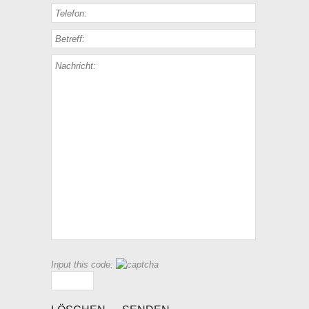
Input this code: