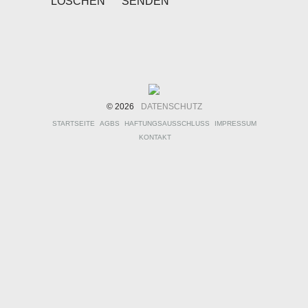
© 2026
DATENSCHUTZ
STARTSEITE
AGBS
HAFTUNGSAUSSCHLUSS
IMPRESSUM
KONTAKT