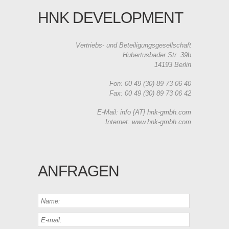
HNK DEVELOPMENT
Vertriebs- und Beteiligungsgesellschaft
Hubertusbader Str. 39b
14193 Berlin
Fon: 00 49 (30) 89 73 06 40
Fax: 00 49 (30) 89 73 06 42
E-Mail: info [AT] hnk-gmbh.com
Internet: www.hnk-gmbh.com
ANFRAGEN