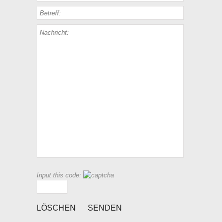
Input this code: