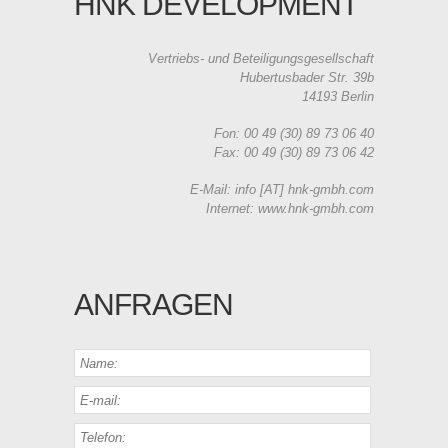
HNK DEVELOPMENT
Vertriebs- und Beteiligungsgesellschaft
Hubertusbader Str. 39b
14193 Berlin
Fon: 00 49 (30) 89 73 06 40
Fax: 00 49 (30) 89 73 06 42
E-Mail: info [AT] hnk-gmbh.com
Internet: www.hnk-gmbh.com
ANFRAGEN