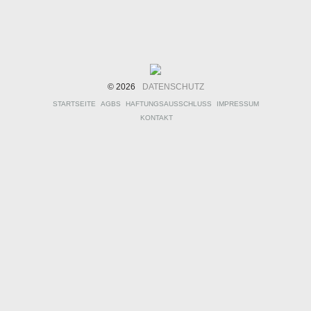
© 2026
DATENSCHUTZ
STARTSEITE
AGBS
HAFTUNGSAUSSCHLUSS
IMPRESSUM
KONTAKT